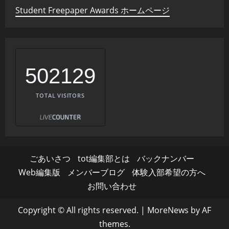
Student Freepaper Awards ホームページ
502129
TOTAL VISITORS
ごあいさつ
tot編集部とは
バックナンバー
Web編集版
メンバーブログ
体験入部希望の方へ
お問い合わせ
Copyright © All rights reserved.
|
MoreNews
by AF
themes.