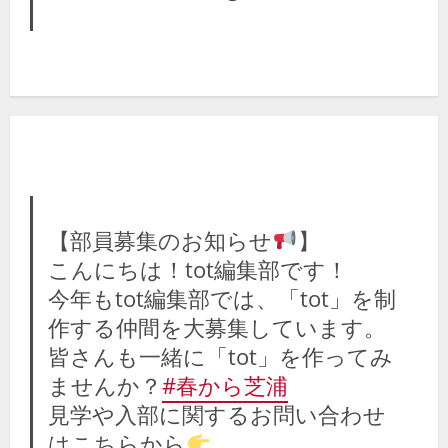
【部員募集のお知らせ
】
こんにちは！tot編集部です！
今年もtot編集部では、「tot」を制
作する仲間を大募集しています。
皆さんも一緒に「tot」を作ってみ
ませんか？
#春から芝浦
見学や入部に関するお問い合わせ
はこちらから